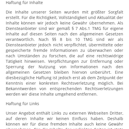
Haftung für Inhalte
Die Inhalte unserer Seiten wurden mit größter Sorgfalt
erstellt. Für die Richtigkeit, Vollständigkeit und Aktualität der
Inhalte können wir jedoch keine Gewähr übernehmen. Als
Diensteanbieter sind wir gemäß § 7 Abs.1 TMG für eigene
Inhalte auf diesen Seiten nach den allgemeinen Gesetzen
verantwortlich. Nach §§ 8 bis 10 TMG sind wir als
Diensteanbieter jedoch nicht verpflichtet, übermittelte oder
gespeicherte fremde Informationen zu überwachen oder
nach Umständen zu forschen, die auf eine rechtswidrige
Tätigkeit hinweisen. Verpflichtungen zur Entfernung oder
Sperrung der Nutzung von Informationen nach den
allgemeinen Gesetzen bleiben hiervon unberührt. Eine
diesbezügliche Haftung ist jedoch erst ab dem Zeitpunkt der
Kenntnis einer konkreten Rechtsverletzung möglich. Bei
Bekanntwerden von entsprechenden Rechtsverletzungen
werden wir diese Inhalte umgehend entfernen.
Haftung für Links
Unser Angebot enthält Links zu externen Webseiten Dritter,
auf deren Inhalte wir keinen Einfluss haben. Deshalb
können wir für diese fremden Inhalte auch keine Gewähr