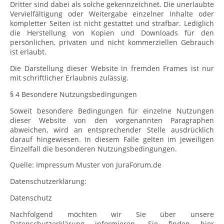
Dritter sind dabei als solche gekennzeichnet. Die unerlaubte
Vervielfältigung oder Weitergabe einzelner Inhalte oder
kompletter Seiten ist nicht gestattet und strafbar. Lediglich
die Herstellung von Kopien und Downloads für den
persönlichen, privaten und nicht kommerziellen Gebrauch
ist erlaubt.
Die Darstellung dieser Website in fremden Frames ist nur
mit schriftlicher Erlaubnis zulässig.
§ 4 Besondere Nutzungsbedingungen
Soweit besondere Bedingungen für einzelne Nutzungen
dieser Website von den vorgenannten Paragraphen
abweichen, wird an entsprechender Stelle ausdrücklich
darauf hingewiesen. In diesem Falle gelten im jeweiligen
Einzelfall die besonderen Nutzungsbedingungen.
Quelle: Impressum Muster von JuraForum.de
Datenschutzerklärung:
Datenschutz
Nachfolgend möchten wir Sie über unsere
Datenschutzerklärung informieren. Sie finden hier