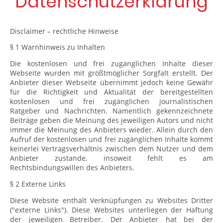
Datenschutzerklärung
Disclaimer – rechtliche Hinweise
§ 1 Warnhinweis zu Inhalten
Die kostenlosen und frei zugänglichen Inhalte dieser
Webseite wurden mit größtmöglicher Sorgfalt erstellt. Der
Anbieter dieser Webseite übernimmt jedoch keine Gewähr
für die Richtigkeit und Aktualität der bereitgestellten
kostenlosen und frei zugänglichen journalistischen
Ratgeber und Nachrichten. Namentlich gekennzeichnete
Beiträge geben die Meinung des jeweiligen Autors und nicht
immer die Meinung des Anbieters wieder. Allein durch den
Aufruf der kostenlosen und frei zugänglichen Inhalte kommt
keinerlei Vertragsverhältnis zwischen dem Nutzer und dem
Anbieter zustande, insoweit fehlt es am
Rechtsbindungswillen des Anbieters.
§ 2 Externe Links
Diese Website enthält Verknüpfungen zu Websites Dritter
("externe Links"). Diese Websites unterliegen der Haftung
der jeweiligen Betreiber. Der Anbieter hat bei der