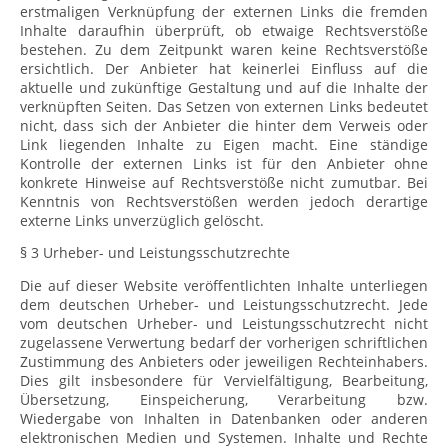
erstmaligen Verknüpfung der externen Links die fremden
Inhalte daraufhin überprüft, ob etwaige Rechtsverstöße
bestehen. Zu dem Zeitpunkt waren keine Rechtsverstöße
ersichtlich. Der Anbieter hat keinerlei Einfluss auf die
aktuelle und zukünftige Gestaltung und auf die Inhalte der
verknüpften Seiten. Das Setzen von externen Links bedeutet
nicht, dass sich der Anbieter die hinter dem Verweis oder
Link liegenden Inhalte zu Eigen macht. Eine ständige
Kontrolle der externen Links ist für den Anbieter ohne
konkrete Hinweise auf Rechtsverstöße nicht zumutbar. Bei
Kenntnis von Rechtsverstößen werden jedoch derartige
externe Links unverzüglich gelöscht.
§ 3 Urheber- und Leistungsschutzrechte
Die auf dieser Website veröffentlichten Inhalte unterliegen
dem deutschen Urheber- und Leistungsschutzrecht. Jede
vom deutschen Urheber- und Leistungsschutzrecht nicht
zugelassene Verwertung bedarf der vorherigen schriftlichen
Zustimmung des Anbieters oder jeweiligen Rechteinhabers.
Dies gilt insbesondere für Vervielfältigung, Bearbeitung,
Übersetzung, Einspeicherung, Verarbeitung bzw.
Wiedergabe von Inhalten in Datenbanken oder anderen
elektronischen Medien und Systemen. Inhalte und Rechte