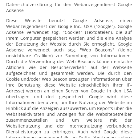
Datenschutzerklärung für den Webanzeigendienst Google
Adsense
Diese Website benutzt Google Adsense, einen
Webanzeigendienst der Google Inc., USA ("Google"). Google
Adsense verwendet sog. "Cookies" (Textdateien), die auf
Ihrem Computer gespeichert werden und die eine Analyse
der Benutzung der Website durch Sie ermöglicht. Google
Adsense verwendet auch sog. "Web Beacons" (kleine
unsichtbare Grafiken) zur Sammlung von Informationen.
Durch die Verwendung des Web Beacons können einfache
Aktionen wie der Besucherverkehr auf der Webseite
aufgezeichnet und gesammelt werden. Die durch den
Cookie und/oder Web Beacon erzeugten Informationen über
Ihre Benutzung diese Website (einschließlich Ihrer IP-
Adresse) werden an einen Server von Google in den USA
übertragen und dort gespeichert. Google wird diese
Informationen benutzen, um Ihre Nutzung der Website im
Hinblick auf die Anzeigen auszuwerten, um Reports über die
Websiteaktivitäten und Anzeigen für die Websitebetreiber
zusammenzustellen und um weitere mit der
Websitenutzung und der Internetnutzung verbundene
Dienstleistungen zu erbringen. Auch wird Google diese
Informationen gegebenenfalls an Dritte übertragen, sofern