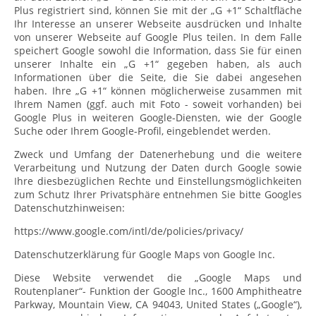
Plus registriert sind, können Sie mit der „G +1“ Schaltfläche
Ihr Interesse an unserer Webseite ausdrücken und Inhalte
von unserer Webseite auf Google Plus teilen. In dem Falle
speichert Google sowohl die Information, dass Sie für einen
unserer Inhalte ein „G +1“ gegeben haben, als auch
Informationen über die Seite, die Sie dabei angesehen
haben. Ihre „G +1“ können möglicherweise zusammen mit
Ihrem Namen (ggf. auch mit Foto - soweit vorhanden) bei
Google Plus in weiteren Google-Diensten, wie der Google
Suche oder Ihrem Google-Profil, eingeblendet werden.
Zweck und Umfang der Datenerhebung und die weitere
Verarbeitung und Nutzung der Daten durch Google sowie
Ihre diesbezüglichen Rechte und Einstellungsmöglichkeiten
zum Schutz Ihrer Privatsphäre entnehmen Sie bitte Googles
Datenschutzhinweisen:
https://www.google.com/intl/de/policies/privacy/
Datenschutzerklärung für Google Maps von Google Inc.
Diese Website verwendet die „Google Maps und
Routenplaner“- Funktion der Google Inc., 1600 Amphitheatre
Parkway, Mountain View, CA 94043, United States („Google“),