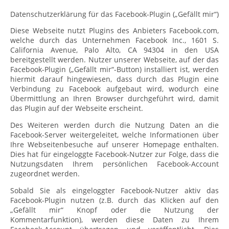
Datenschutzerklärung für das Facebook-Plugin („Gefällt mir“)
Diese Webseite nutzt Plugins des Anbieters Facebook.com,
welche durch das Unternehmen Facebook Inc., 1601 S.
California Avenue, Palo Alto, CA 94304 in den USA
bereitgestellt werden. Nutzer unserer Webseite, auf der das
Facebook-Plugin („Gefällt mir“-Button) installiert ist, werden
hiermit darauf hingewiesen, dass durch das Plugin eine
Verbindung zu Facebook aufgebaut wird, wodurch eine
Übermittlung an Ihren Browser durchgeführt wird, damit
das Plugin auf der Webseite erscheint.
Des Weiteren werden durch die Nutzung Daten an die
Facebook-Server weitergeleitet, welche Informationen über
Ihre Webseitenbesuche auf unserer Homepage enthalten.
Dies hat für eingeloggte Facebook-Nutzer zur Folge, dass die
Nutzungsdaten Ihrem persönlichen Facebook-Account
zugeordnet werden.
Sobald Sie als eingeloggter Facebook-Nutzer aktiv das
Facebook-Plugin nutzen (z.B. durch das Klicken auf den
„Gefällt mir“ Knopf oder die Nutzung der
Kommentarfunktion), werden diese Daten zu Ihrem