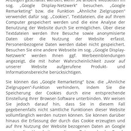
sog. „Google Display-Netzwerk“ besuchen. „Google
Remarketing“ bzw. die Funktion „Ähnliche Zielgruppen“
verwendet dafür sog. „Cookies“, Textdateien, die auf Ihrem
Computer gespeichert werden und die eine Analyse der
Benutzung der Website durch Sie ermöglichen. Über diese
Textdateien werden Ihre Besuche sowie anonymisierte
Daten über die Nutzung der Website erfasst.
Personenbezogene Daten werden dabei nicht gespeichert.
Besuchen Sie eine andere Webseite im sog. „Google Display-
Netzwerk“ werden Ihnen ggf. Werbeeinblendungen
angezeigt, die mit hoher Wahrscheinlichkeit zuvor auf
unserer Website aufgerufene Produkt- und
Informationsbereiche berücksichtigen.
Sie können das „Google Remarketing“ bzw. die „Ähnliche
Zielgruppen“-Funktion verhindern, indem Sie die
Speicherung der Cookies durch eine entsprechende
Einstellung Ihrer Browser-Software unterbinden. Wir weisen
Sie jedoch darauf hin, dass Sie in diesem Fall
gegebenenfalls nicht sämtliche Funktionen dieser Website
vollumfänglich werden nutzen können. Sie können darüber
hinaus die Erfassung der durch das Cookie erzeugten und
auf Ihre Nutzung der Website bezogenen Daten an Google