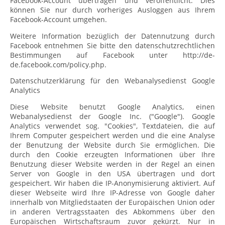
Facebook-Account übertragen und veröffentlicht. Dies
können Sie nur durch vorheriges Ausloggen aus Ihrem
Facebook-Account umgehen.
Weitere Information bezüglich der Datennutzung durch
Facebook entnehmen Sie bitte den datenschutzrechtlichen
Bestimmungen auf Facebook unter http://de-
de.facebook.com/policy.php.
Datenschutzerklärung für den Webanalysedienst Google
Analytics
Diese Website benutzt Google Analytics, einen
Webanalysedienst der Google Inc. ("Google"). Google
Analytics verwendet sog. "Cookies", Textdateien, die auf
Ihrem Computer gespeichert werden und die eine Analyse
der Benutzung der Website durch Sie ermöglichen. Die
durch den Cookie erzeugten Informationen über Ihre
Benutzung dieser Website werden in der Regel an einen
Server von Google in den USA übertragen und dort
gespeichert. Wir haben die IP-Anonymisierung aktiviert. Auf
dieser Webseite wird Ihre IP-Adresse von Google daher
innerhalb von Mitgliedstaaten der Europäischen Union oder
in anderen Vertragsstaaten des Abkommens über den
Europäischen Wirtschaftsraum zuvor gekürzt. Nur in