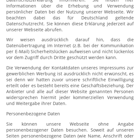
Informationen über die Erhebung und Verwendung
persönlicher Daten bei der Nutzung unserer Webseite. Wir
beachten dabei das für Deutschland geltende
Datenschutzrecht. Sie können diese Erklärung jederzeit auf
unserer Webseite abrufen.
Wir weisen ausdrücklich darauf hin, dass die
Datenübertragung im Internet (z.B. bei der Kommunikation
per E-Mail) Sicherheitslücken aufweisen und nicht lückenlos
vor dem Zugriff durch Dritte geschützt werden kann.
Die Verwendung der Kontaktdaten unseres Impressums zur
gewerblichen Werbung ist ausdrücklich nicht erwünscht, es
sei denn wir hatten zuvor unsere schriftliche Einwilligung
erteilt oder es besteht bereits eine Geschäftsbeziehung. Der
Anbieter und alle auf dieser Website genannten Personen
widersprechen hiermit jeder kommerziellen Verwendung
und Weitergabe ihrer Daten.
Personenbezogene Daten
Sie können unsere Webseite ohne Angabe
personenbezogener Daten besuchen. Soweit auf unseren
Seiten personenbezogene Daten (wie Name, Anschrift oder