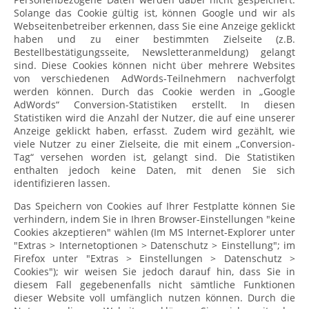
Solange das Cookie gültig ist, können Google und wir als
Webseitenbetreiber erkennen, dass Sie eine Anzeige geklickt
haben und zu einer bestimmten Zielseite (z.B.
Bestellbestätigungsseite, Newsletteranmeldung) gelangt
sind. Diese Cookies können nicht über mehrere Websites
von verschiedenen AdWords-Teilnehmern nachverfolgt
werden können. Durch das Cookie werden in „Google
AdWords“ Conversion-Statistiken erstellt. In diesen
Statistiken wird die Anzahl der Nutzer, die auf eine unserer
Anzeige geklickt haben, erfasst. Zudem wird gezählt, wie
viele Nutzer zu einer Zielseite, die mit einem „Conversion-
Tag“ versehen worden ist, gelangt sind. Die Statistiken
enthalten jedoch keine Daten, mit denen Sie sich
identifizieren lassen.
Das Speichern von Cookies auf Ihrer Festplatte können Sie
verhindern, indem Sie in Ihren Browser-Einstellungen "keine
Cookies akzeptieren" wählen (Im MS Internet-Explorer unter
"Extras > Internetoptionen > Datenschutz > Einstellung"; im
Firefox unter "Extras > Einstellungen > Datenschutz >
Cookies"); wir weisen Sie jedoch darauf hin, dass Sie in
diesem Fall gegebenenfalls nicht sämtliche Funktionen
dieser Website voll umfänglich nutzen können. Durch die